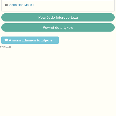
fot.
Sebastian Malicki
Powrót do fotoreportażu
Powrót do artykułu
A moim zdaniem to zdjęcie...