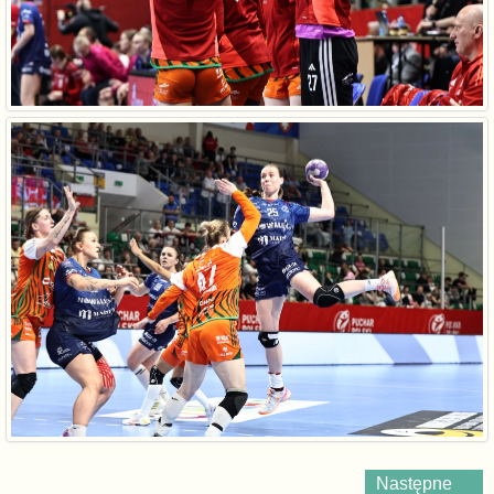
Następne