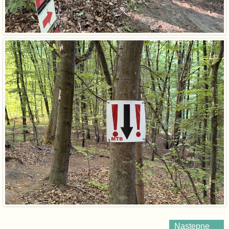
Następne