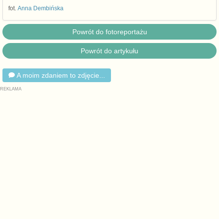
fot.
Anna Dembińska
Powrót do fotoreportażu
Powrót do artykułu
A moim zdaniem to zdjęcie...