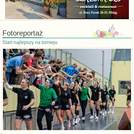
Fotoreportaż
Start najlepszy na turnieju