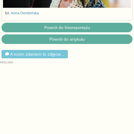
fot.
Anna Dembińska
Powrót do fotoreportażu
Powrót do artykułu
A moim zdaniem to zdjęcie...