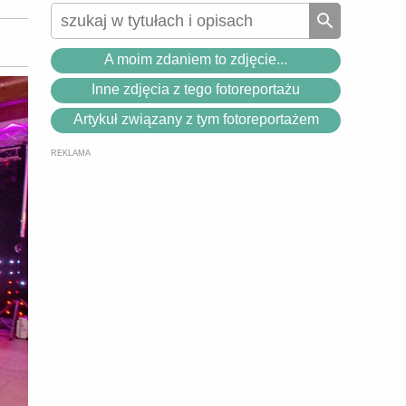
A moim zdaniem to zdjęcie...
Inne zdjęcia z tego fotoreportażu
Artykuł związany z tym fotoreportażem