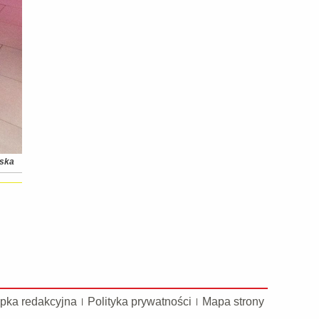
ńska
pka redakcyjna
Polityka prywatności
Mapa strony