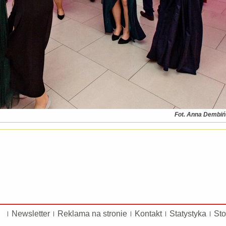
Fot. Anna Dembi
Newsletter
Reklama na stronie
Kontakt
Statystyka
Sto