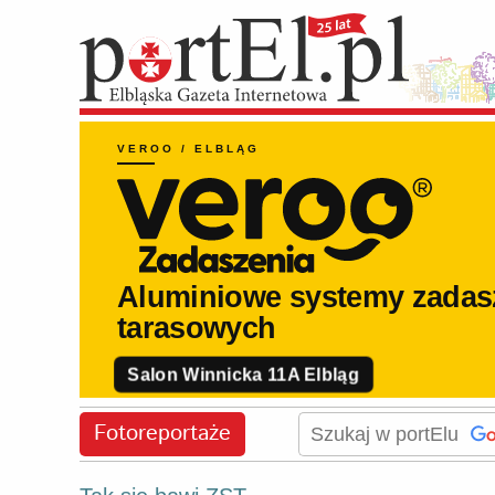
Fotoreportaże