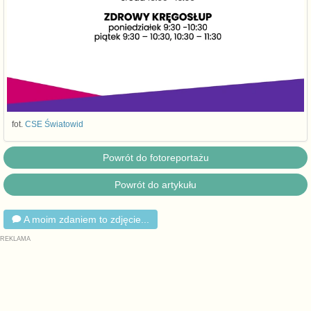
fot.
CSE Światowid
Powrót do fotoreportażu
Powrót do artykułu
A moim zdaniem to zdjęcie...