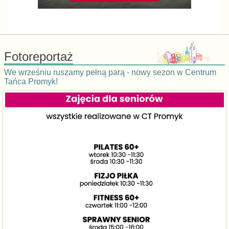
Fotoreportaż
We wrześniu ruszamy pełną parą - nowy sezon w Centrum
Tańca Promyk!