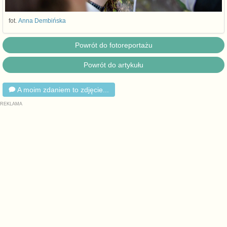
fot.
Anna Dembińska
Powrót do fotoreportażu
Powrót do artykułu
A moim zdaniem to zdjęcie...