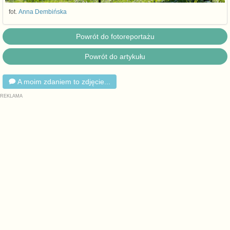
fot.
Anna Dembińska
Powrót do fotoreportażu
Powrót do artykułu
A moim zdaniem to zdjęcie...