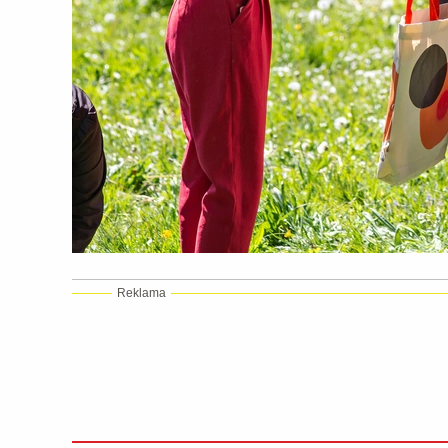
Reklama