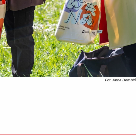
Fot. Anna Dembi