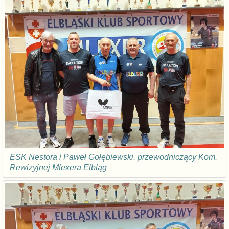
ESK Nestora i Paweł Gołębiewski, przewodniczący Kom.
Rewizyjnej Mlexera Elbląg