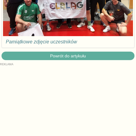
Pamiątkowe zdjęcie uczestników
Powrót do artykułu