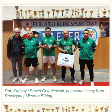
Dąb Kadyny i Paweł Gołębiewski, przewodniczący Kom.
Rewizyjnej Mlexera Elbląg