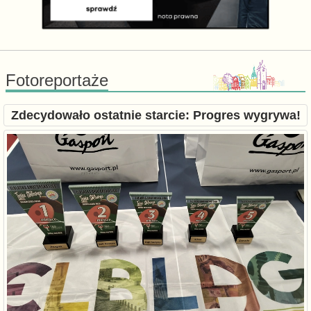
Fotoreportaże
Zdecydowało ostatnie starcie: Progres wygrywa!