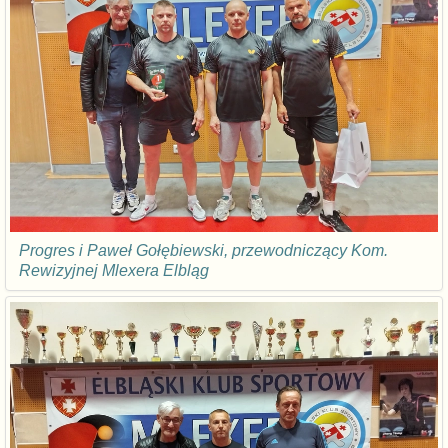
Progres i Paweł Gołębiewski, przewodniczący Kom.
Rewizyjnej Mlexera Elbląg