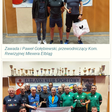
Zawada i Paweł Gołębiewski, przewodniczący Kom.
Rewizyjnej Mlexera Elbląg