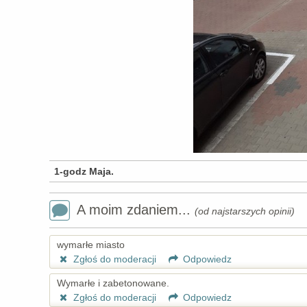
1-godz Maja.
A moim zdaniem...
(od najstarszych opinii)
wymarłe miasto
Zgłoś do moderacji
Odpowiedz
Wymarłe i zabetonowane.
Zgłoś do moderacji
Odpowiedz