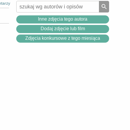
tarzy
Inne zdjęcia tego autora
Dodaj zdjęcie lub film
Zdjęcia konkursowe z tego miesiąca