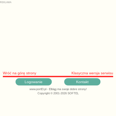
Wróć na górę strony
Klasyczna wersja serwisu
Logowanie
Kontakt
www.portEl.pl - Elbląg ma swoje dobre strony!
Copyright © 2001-2026 SOFTEL