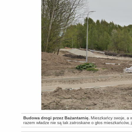
Budowa drogi przez Bażantarnię.
Mieszkańcy swoje, a 
razem władze nie są tak zatroskane o głos mieszkańców, j