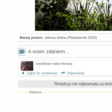
Barwy jesieni.
Jelenia dolina
(Październik 2024)
A moim zdaniem...
Uwielbiam takie klimaty.
Zgłoś do moderacji
Odpowiedz
Redakcja nie odpowiada za treś
Reklama