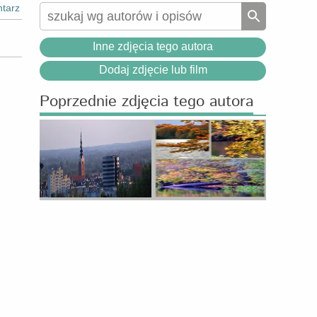
tarz
Inne zdjęcia tego autora
Dodaj zdjęcie lub film
Poprzednie zdjęcia tego autora