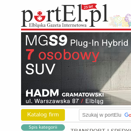
Katalog firm
Spis kategorii