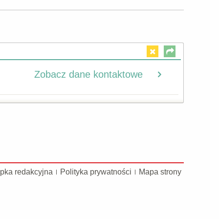
Zobacz dane kontaktowe
pka redakcyjna
Polityka prywatności
Mapa strony