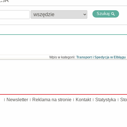
CJA
Szukaj
Wpis w kategorii:
Transport i Spedycja w Elblągu
Newsletter
Reklama na stronie
Kontakt
Statystyka
Sto