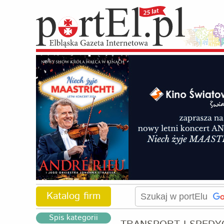
Katalog firm
Spis kategorii