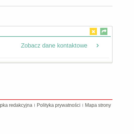
Zobacz dane kontaktowe
pka redakcyjna
Polityka prywatności
Mapa strony