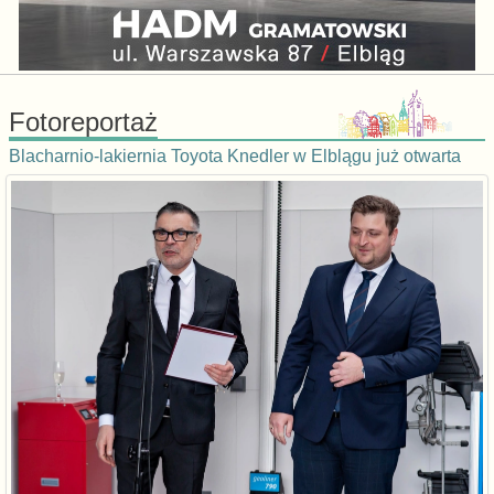
Fotoreportaż
Blacharnio-lakiernia Toyota Knedler w Elblągu już otwarta