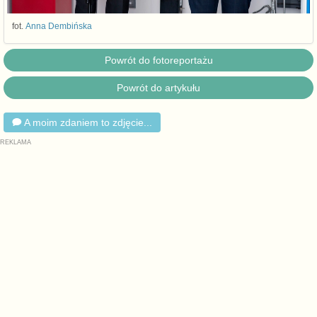
fot.
Anna Dembińska
Powrót do fotoreportażu
Powrót do artykułu
A moim zdaniem to zdjęcie...