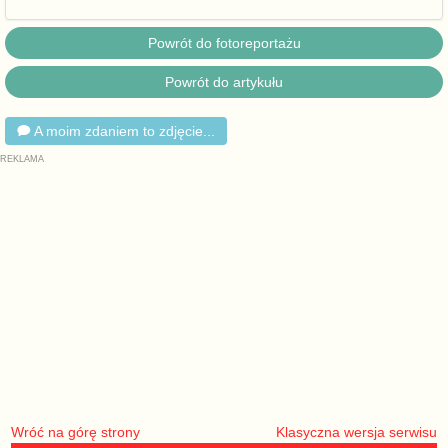
Powrót do fotoreportażu
Powrót do artykułu
A moim zdaniem to zdjęcie...
Wróć na górę strony
Klasyczna wersja serwisu