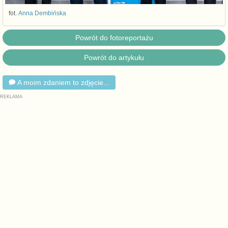
fot.
Anna Dembińska
Powrót do fotoreportażu
Powrót do artykułu
A moim zdaniem to zdjęcie...