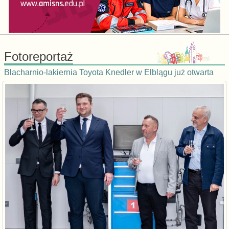
Fotoreportaż
Blacharnio-lakiernia Toyota Knedler w Elblągu już otwarta