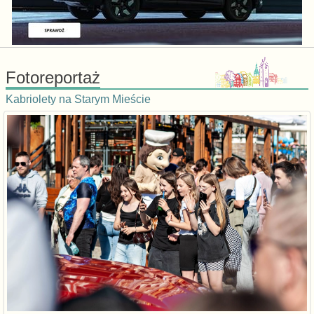
Fotoreportaż
Kabriolety na Starym Mieście