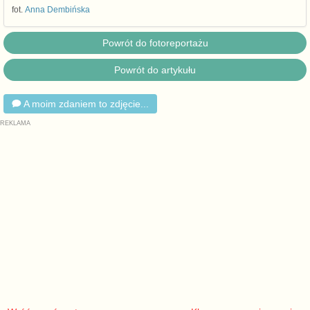
fot.
Anna Dembińska
Powrót do fotoreportażu
Powrót do artykułu
A moim zdaniem to zdjęcie...