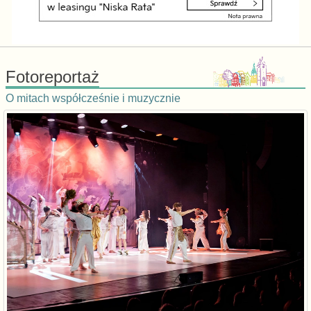
Fotoreportaż
O mitach współcześnie i muzycznie