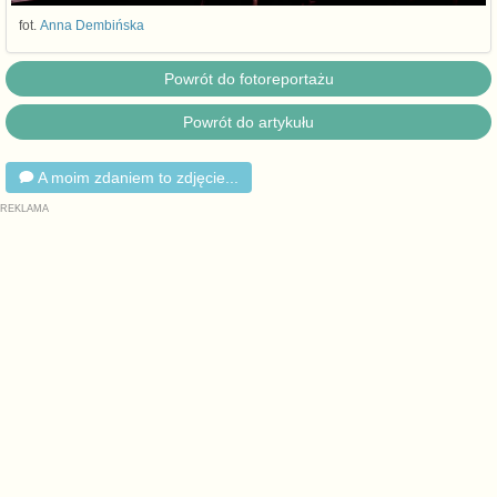
fot.
Anna Dembińska
Powrót do fotoreportażu
Powrót do artykułu
A moim zdaniem to zdjęcie...