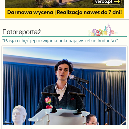
Fotoreportaż
"Pasja i chęć jej rozwijania pokonają wszelkie trudności"