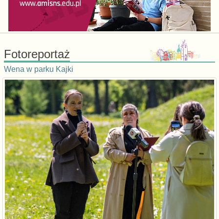
Fotoreportaż
Wena w parku Kajki