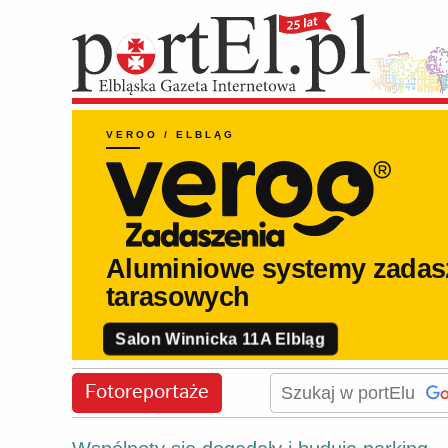
Fotoreportaże