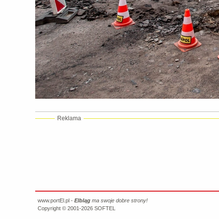
Reklama
www.portEl.pl -
Elbląg
ma swoje dobre strony!
Copyright © 2001-2026
SOFTEL