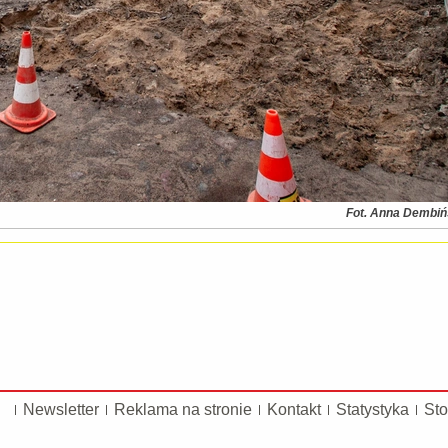
Fot. Anna Dembi
Newsletter
Reklama na stronie
Kontakt
Statystyka
Sto