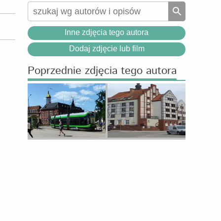
Inne zdjęcia tego autora
Dodaj zdjęcie lub film
Poprzednie zdjęcia tego autora