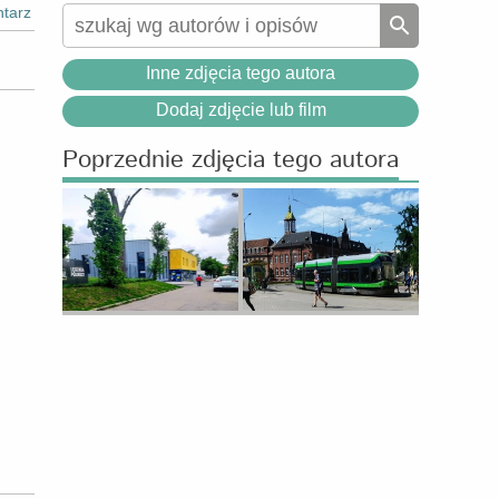
tarz
Inne zdjęcia tego autora
Dodaj zdjęcie lub film
Poprzednie zdjęcia tego autora