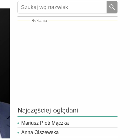
Reklama
Najczęściej oglądani
Mariusz Piotr Mączka
Anna Olszewska