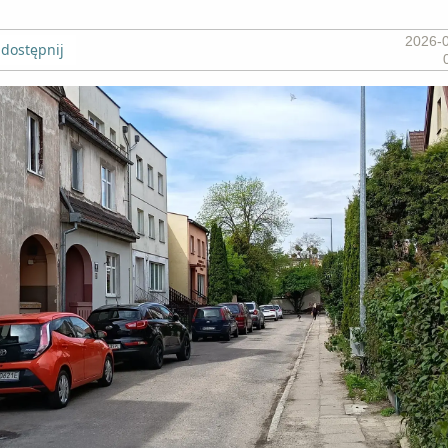
2026-
dostępnij