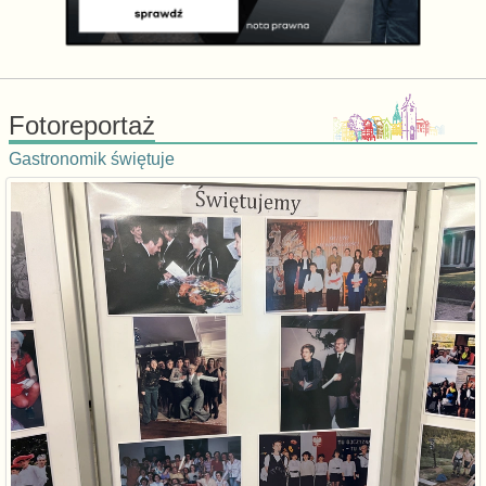
Fotoreportaż
Gastronomik świętuje