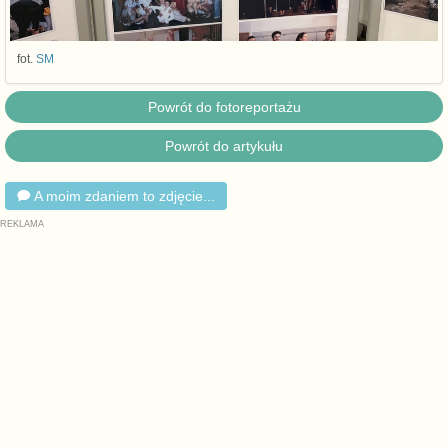
fot.
SM
Powrót do fotoreportażu
Powrót do artykułu
A moim zdaniem to zdjęcie...