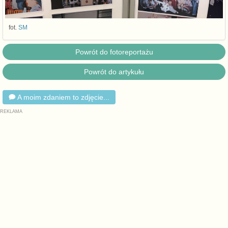
fot.
SM
Powrót do fotoreportażu
Powrót do artykułu
A moim zdaniem to zdjęcie...