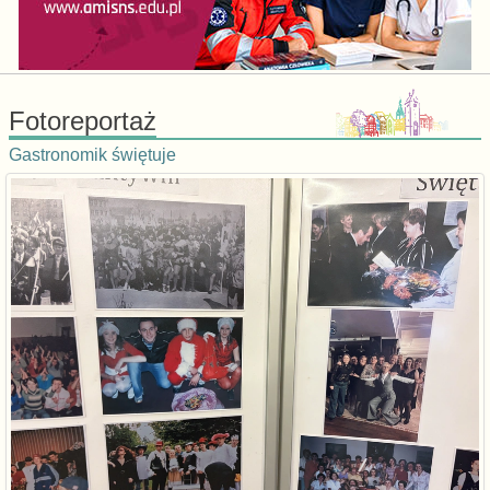
Fotoreportaż
Gastronomik świętuje