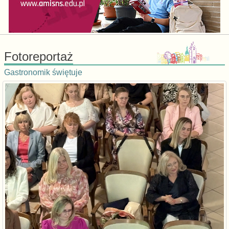
Fotoreportaż
Gastronomik świętuje