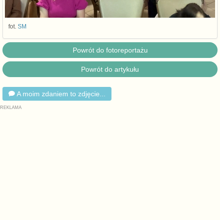
fot.
SM
Powrót do fotoreportażu
Powrót do artykułu
A moim zdaniem to zdjęcie...