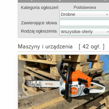
Kategoria ogłoszeń
Podstawowa
Drobne
Zawierające słowa
Rodzaj ogłoszenia
Wszystkie oferty
Maszyny i urządzenia [ 42 ogł. ]