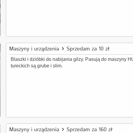
Maszyny i urządzenia
Sprzedam za 10 zł
Blaszki i dzióbki do nabijania gilzy. Pasują do maszyny
tureckich są grube i slim.
Maszyny i urządzenia
Sprzedam za 160 zł