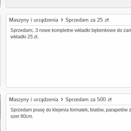
Maszyny i urządzenia
Sprzedam za 25 zł
Sprzedam;. 3 nowe kompletne wkładki bębenkowe do zam
wkładki 25 zł.
Maszyny i urządzenia
Sprzedam za 500 zł
Sprzedam prasę do klejenia formatek, blatów, parapetów 
szer 80cm.