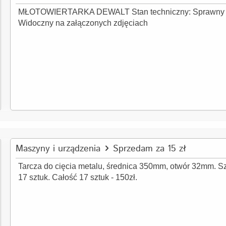
MŁOTOWIERTARKA DEWALT Stan techniczny: Sprawny S
Widoczny na załączonych zdjęciach
Maszyny i urządzenia
Sprzedam za 15 zł
Tarcza do cięcia metalu, średnica 350mm, otwór 32mm. S
17 sztuk. Całość 17 sztuk - 150zł.