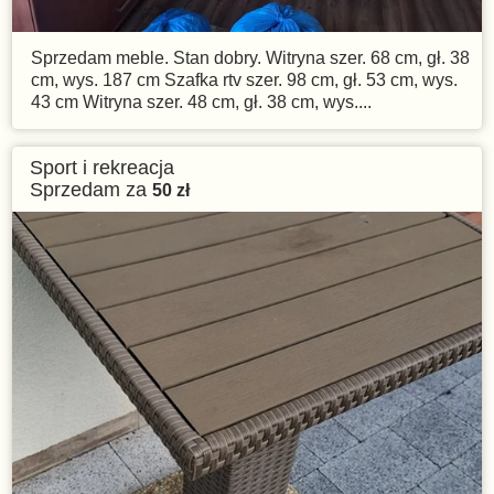
Sprzedam meble. Stan dobry. Witryna szer. 68 cm, gł. 38
cm, wys. 187 cm Szafka rtv szer. 98 cm, gł. 53 cm, wys.
43 cm Witryna szer. 48 cm, gł. 38 cm, wys....
Sport i rekreacja
Sprzedam za
50
zł