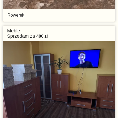
Rowerek
Meble
Sprzedam za
400
zł