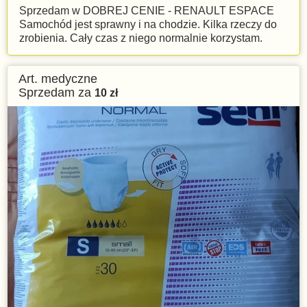
Sprzedam w DOBREJ CENIE - RENAULT ESPACE
Samochód jest sprawny i na chodzie. Kilka rzeczy do
zrobienia. Cały czas z niego normalnie korzystam.
Art. medyczne
Sprzedam za
10
zł