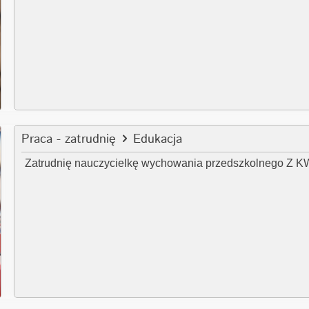
Praca - zatrudnię
Edukacja
Zatrudnię nauczycielkę wychowania przedszkolnego Z