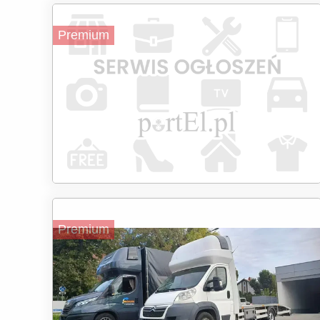
Premium
Premium