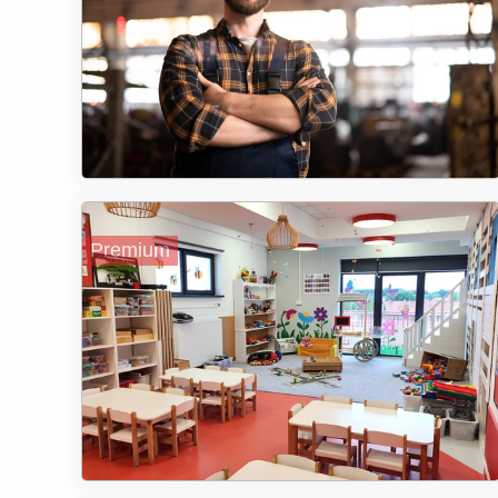
Premium