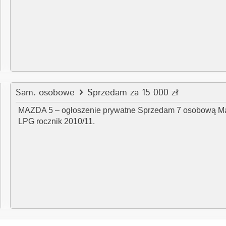
Sam. osobowe
Sprzedam za 15 000 zł
MAZDA 5 – ogłoszenie prywatne Sprzedam 7 osobową Ma
LPG rocznik 2010/11.