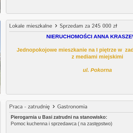
Lokale mieszkalne
Sprzedam za 245 000 zł
NIERUCHOMOŚCI ANNA KRASZ
Jednopokojowe mieszkanie na I piętrze w z
z mediami miejskimi
ul. Pokorna
Praca - zatrudnię
Gastronomia
Pierogarnia u Basi zatrudni na stanowisko:
Pomoc kuchenna i sprzedawca ( na zastępstwo)