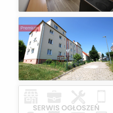
Premium