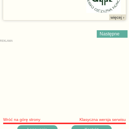
więcej ›
Następne
Wróć na górę strony
Klasyczna wersja serwisu