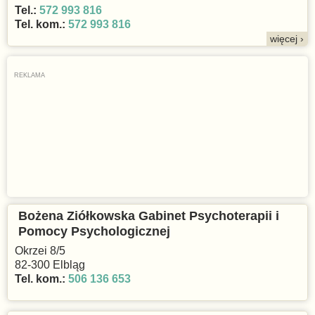
Tel.:
572 993 816
Tel. kom.:
572 993 816
więcej ›
Bożena Ziółkowska Gabinet Psychoterapii i
Pomocy Psychologicznej
Okrzei 8/5
82-300 Elbląg
Tel. kom.:
506 136 653