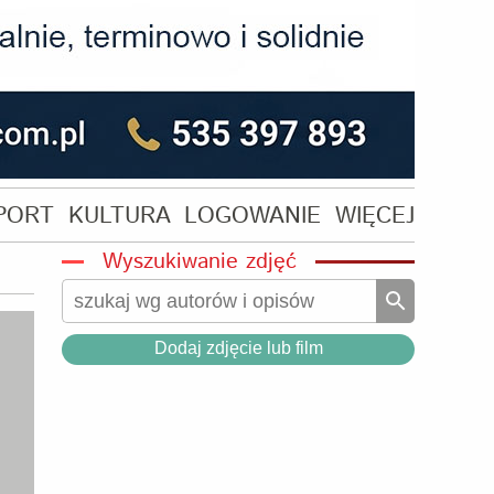
PORT
KULTURA
LOGOWANIE
WIĘCEJ
Wyszukiwanie zdjęć
Dodaj zdjęcie lub film