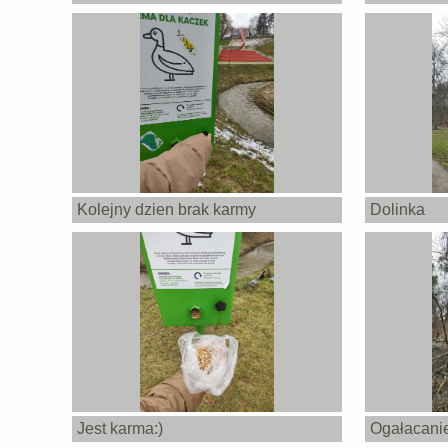
Kolejny dzien brak karmy
Dolinka
Jest karma:)
Ogałacanie