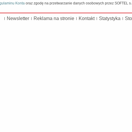
gulaminu Konta
oraz zgodę na przetwarzanie danych osobowych przez SOFTEL s.c.
Newsletter
Reklama na stronie
Kontakt
Statystyka
Sto