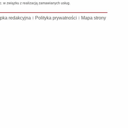
 w związku z realizacją zamawianych usług.
pka redakcyjna
Polityka prywatności
Mapa strony