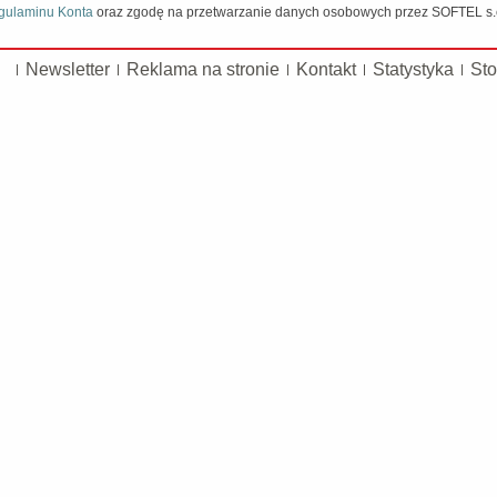
gulaminu Konta
oraz zgodę na przetwarzanie danych osobowych przez SOFTEL s.c.
Newsletter
Reklama na stronie
Kontakt
Statystyka
Sto