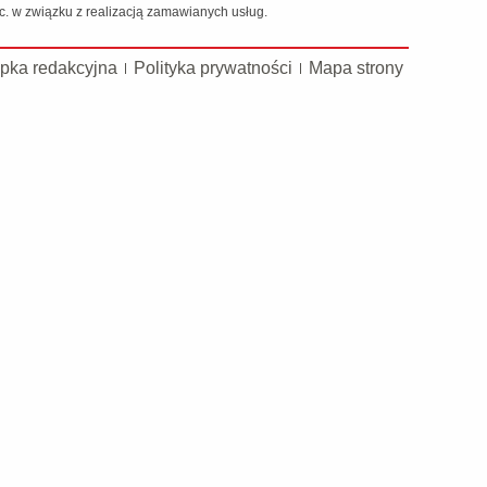
 w związku z realizacją zamawianych usług.
pka redakcyjna
Polityka prywatności
Mapa strony