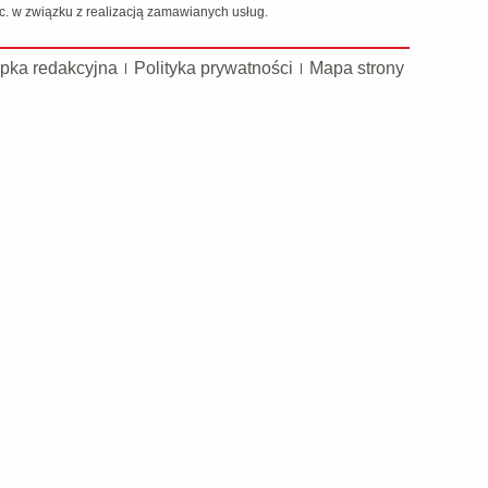
 w związku z realizacją zamawianych usług.
pka redakcyjna
Polityka prywatności
Mapa strony