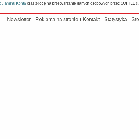
gulaminu Konta
oraz zgodę na przetwarzanie danych osobowych przez SOFTEL s.c.
Newsletter
Reklama na stronie
Kontakt
Statystyka
Sto