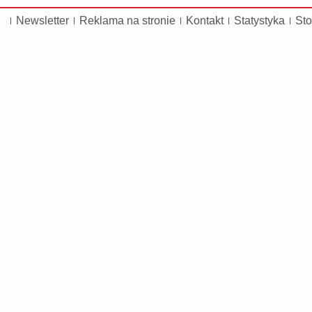
Newsletter
Reklama na stronie
Kontakt
Statystyka
Sto