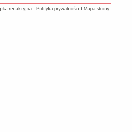
pka redakcyjna
Polityka prywatności
Mapa strony