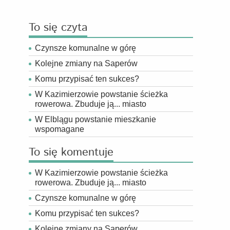
To się czyta
Czynsze komunalne w górę
Kolejne zmiany na Saperów
Komu przypisać ten sukces?
W Kazimierzowie powstanie ścieżka
rowerowa. Zbuduje ją... miasto
W Elblągu powstanie mieszkanie
wspomagane
To się komentuje
W Kazimierzowie powstanie ścieżka
rowerowa. Zbuduje ją... miasto
Czynsze komunalne w górę
Komu przypisać ten sukces?
Kolejne zmiany na Saperów