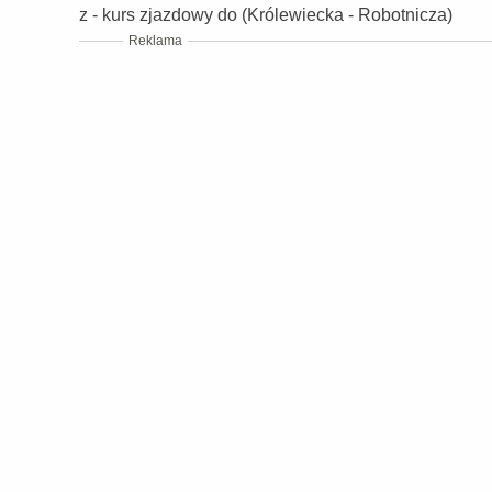
z - kurs zjazdowy do (Królewiecka - Robotnicza)
Reklama