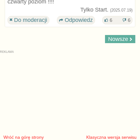
czwarty poziom !!!!
Tylko Start.
(2025.07.19)
Do moderacji
Odpowiedz
6
6
Nowsze
Wróć na górę strony
Klasyczna wersja serwisu