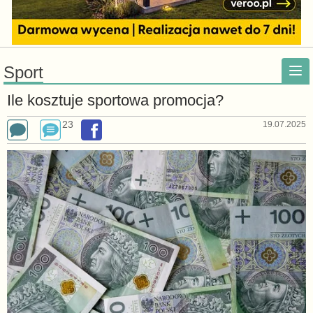
Sport
Ile kosztuje sportowa promocja?
23
19.07.2025