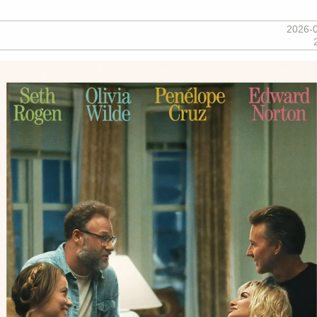
2026-