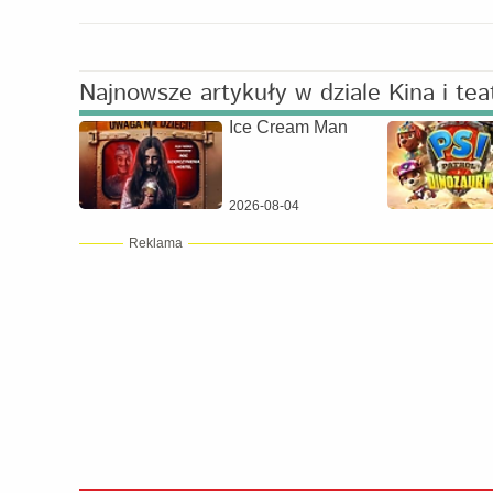
Najnowsze artykuły w dziale Kina i tea
Ice Cream Man
2026-08-04
Reklama