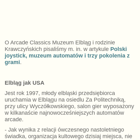
O Arcade Classics Muzeum Elbląg i rodzinie
Krawczyńskich pisaliśmy m. in. w artykule
Polski
joystick, muzeum automatów i trzy pokolenia z
grami
.
Elbląg jak USA
Jest rok 1997, młody elbląski przedsiębiorca
uruchamia w Elblągu na osiedlu Za Politechniką,
przy ulicy Wyczółkowskiego, salon gier wyposażony
w kilkanaście najnowocześniejszych automatów
arcade.
- Jak wynika z relacji ówczesnego nastoletniego
świadka, organizacja kultowego dzisiaj miejsca, nie