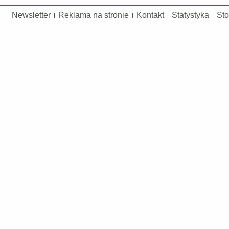
Newsletter
Reklama na stronie
Kontakt
Statystyka
Sto