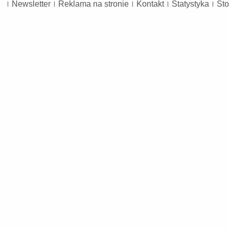
Newsletter
Reklama na stronie
Kontakt
Statystyka
Sto