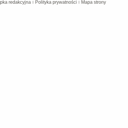
pka redakcyjna
Polityka prywatności
Mapa strony