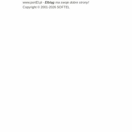
www.portEl.pl -
Elbląg
ma swoje dobre strony!
Copyright © 2001-2026
SOFTEL